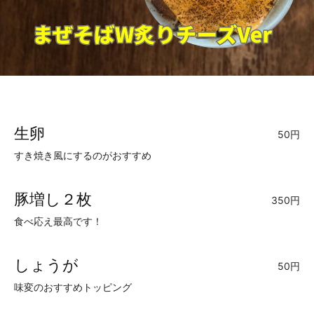
生卵
50円
すき焼き風にするのがおすすめ
豚増し２枚
350円
食べ応え最高です！
しょうが
50円
味変のおすすめトッピング