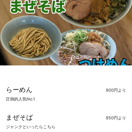
らーめん
900円より
圧倒的人気No.1
まぜそば
950円より
ジャンクといったらこちら